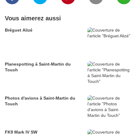
Vous aimerez aussi
Bréguet Alizé
Planespotting à Saint-Martin du
Touch
Photos d'avions à Saint-Martin du
Touch
FK9 Mark IV SW