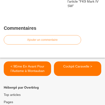
Commentaires
Ajouter un commentaire
< 9Eme En Avant Pour
Cockpit Caravelle >
l'Autisme à Montauban
Hébergé par Overblog
Top articles
Pages