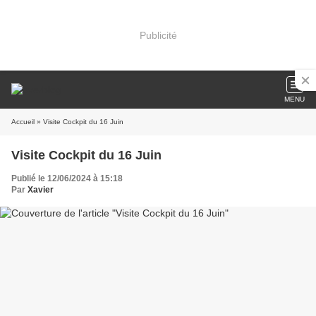
Publicité
MENU
Accueil
» Visite Cockpit du 16 Juin
Visite Cockpit du 16 Juin
Publié le 12/06/2024 à 15:18
Par
Xavier