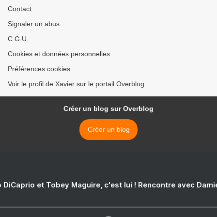
Contact
Signaler un abus
C.G.U.
Cookies et données personnelles
Préférences cookies
Voir le profil de Xavier sur le portail Overblog
Créer un blog sur Overblog
Créer un blog
 DiCaprio et Tobey Maguire, c'est lui ! Rencontre avec Dam