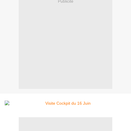
Publicité