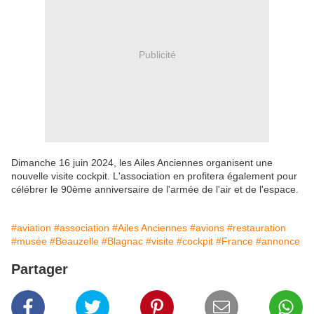
Publicité
Dimanche 16 juin 2024, les Ailes Anciennes organisent une
nouvelle visite cockpit. L'association en profitera également pour
célébrer le 90ème anniversaire de l'armée de l'air et de l'espace.
#aviation
#association
#Ailes Anciennes
#avions
#restauration
#musée
#Beauzelle
#Blagnac
#visite
#cockpit
#France
#annonce
Partager