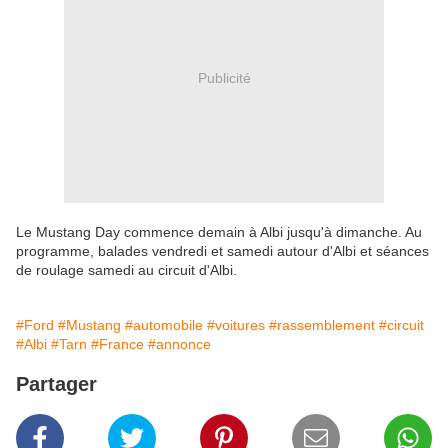
Publicité
Le Mustang Day commence demain à Albi jusqu'à dimanche. Au
programme, balades vendredi et samedi autour d'Albi et séances
de roulage samedi au circuit d'Albi.
#Ford
#Mustang
#automobile
#voitures
#rassemblement
#circuit
#Albi
#Tarn
#France
#annonce
Partager