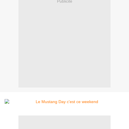
Publicité