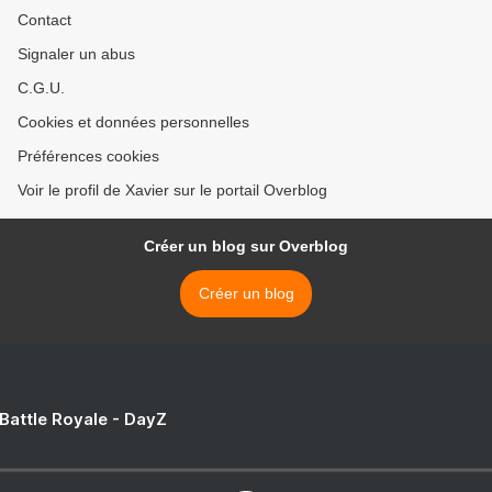
Contact
Signaler un abus
C.G.U.
Cookies et données personnelles
Préférences cookies
Voir le profil de Xavier sur le portail Overblog
Créer un blog sur Overblog
Créer un blog
 Battle Royale - DayZ