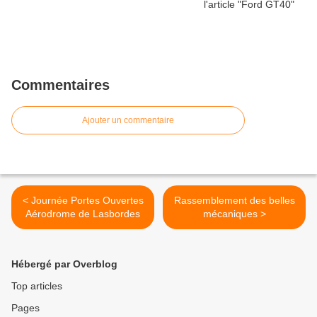
Commentaires
Ajouter un commentaire
< Journée Portes Ouvertes
Rassemblement des belles
Aérodrome de Lasbordes
mécaniques >
Hébergé par Overblog
Top articles
Pages