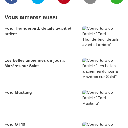
Vous aimerez aussi
Ford Thunderbird, détails avant et
arrière
Les belles anciennes du jour à
Mazères sur Salat
Ford Mustang
Ford GT40