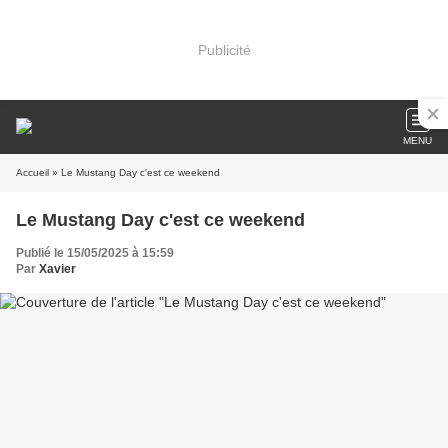
Publicité
MENU
Accueil
» Le Mustang Day c'est ce weekend
Le Mustang Day c'est ce weekend
Publié le 15/05/2025 à 15:59
Par
Xavier