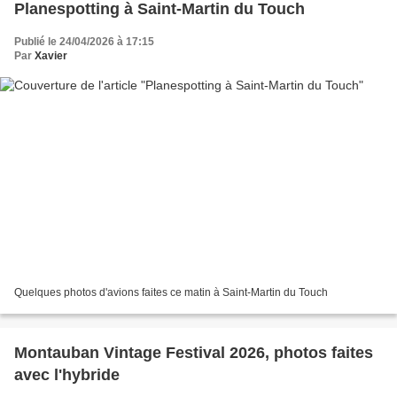
Planespotting à Saint-Martin du Touch
Publié le 24/04/2026 à 17:15
Par
Xavier
Quelques photos d'avions faites ce matin à Saint-Martin du Touch
Montauban Vintage Festival 2026, photos faites
avec l'hybride