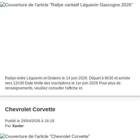
Rallye entre Léguevin et Gratens le 14 juin 2026. Départ à 8h30 et arrivée
vers 12h30 Date limite des inscriptions le 1er juin 2026 Pour plus de
renseignements, veuillez consulter l'affiche ici
Chevrolet Corvette
Publié le 29/04/2026 à 16:18
Par
Xavier