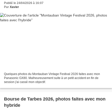
Publié le 24/04/2026 à 16:07
Par
Xavier
Quelques photos du Montauban Vintage Festival 2026 faites avec mon
Panasonic GX80. Malheureusement suite à un petit accident en fin de
session j'ai cassé mon objectif.
Bourse de Tarbes 2026, photos faites avec mon
hybride