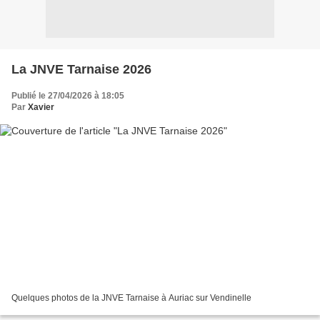
La JNVE Tarnaise 2026
Publié le 27/04/2026 à 18:05
Par
Xavier
Quelques photos de la JNVE Tarnaise à Auriac sur Vendinelle