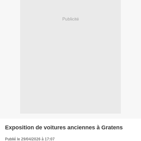
Publicité
Exposition de voitures anciennes à Gratens
Publié le 29/04/2026 à 17:07