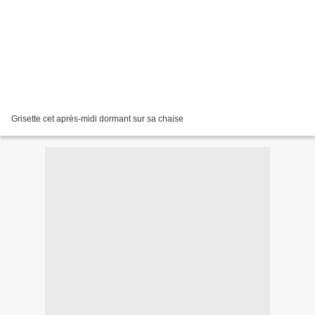
Grisette cet après-midi dormant sur sa chaise