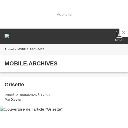
Publicité
MENU
Accueil
» MOBILE.ARCHIVES
MOBILE.ARCHIVES
Grisette
Publié le 30/04/2026 à 17:58
Par
Xavier