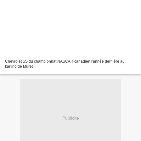
Chevrolet SS du championnat NASCAR canadien l'année dernière au
karting de Muret
Publicité