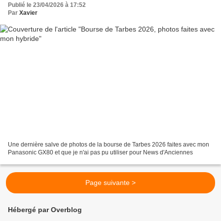
Publié le 23/04/2026 à 17:52
Par
Xavier
Une dernière salve de photos de la bourse de Tarbes 2026 faites avec mon
Panasonic GX80 et que je n'ai pas pu utiliser pour News d'Anciennes
Page suivante >
Hébergé par Overblog