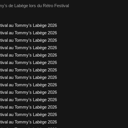
y's de Labège lors du Rétro Festival