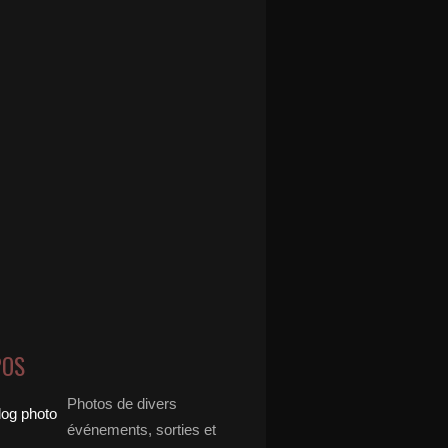
POS
Photos de divers
événements, sorties et