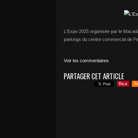
L'Expo 2025 organisée par le Macada
parkings du centre commercial de Fe
Voir les commentaires
PARTAGER CET ARTICLE
R