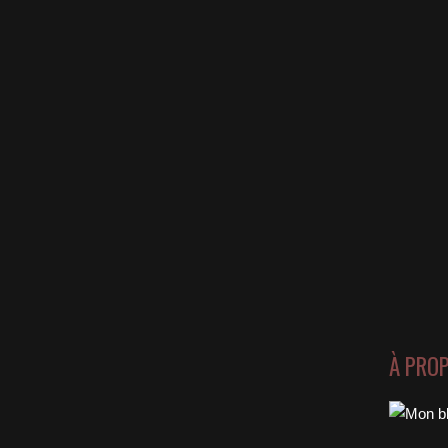
À PRO