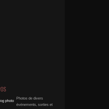
POS
Photos de divers
événements, sorties et