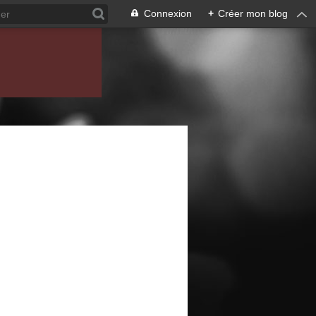
Connexion
+
Créer mon blog