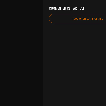
COMMENTER CET ARTICLE
Ajouter un commentaire