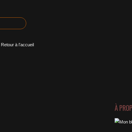
Retour à l'accueil
À PRO