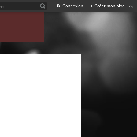
Connexion
+
Créer mon blog