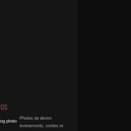
POS
Photos de divers
événements, sorties et