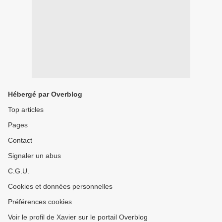
Hébergé par Overblog
Top articles
Pages
Contact
Signaler un abus
C.G.U.
Cookies et données personnelles
Préférences cookies
Voir le profil de Xavier sur le portail Overblog