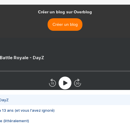
Créer un blog sur Overblog
Créer un blog
 Battle Royale - DayZ
 DayZ
 a 13 ans (et vous l'avez ignoré)
e (littéralement)