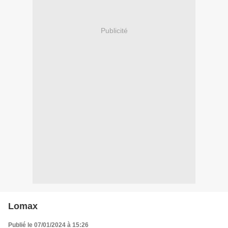
Publicité
Lomax
Publié le 07/01/2024 à 15:26