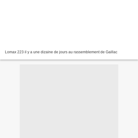
Lomax 223 il y a une dizaine de jours au rassemblement de Gaillac