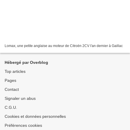
Lomax, une petite anglaise au moteur de Citroën 2CV l'an dernier à Gaillac
Hébergé par Overblog
Top articles
Pages
Contact
Signaler un abus
C.G.U.
Cookies et données personnelles
Préférences cookies