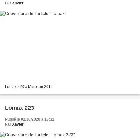
Par
Xavier
Lomax 223 à Muret en 2019
Lomax 223
Publié le 02/10/2020 à 18:31
Par
Xavier