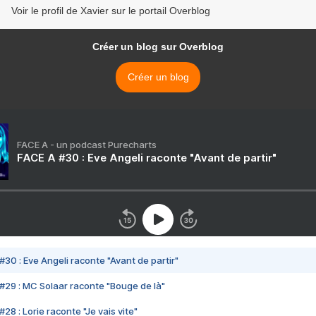
Voir le profil de Xavier sur le portail Overblog
Créer un blog sur Overblog
Créer un blog
FACE A - un podcast Purecharts
FACE A #30 : Eve Angeli raconte "Avant de partir"
#30 : Eve Angeli raconte "Avant de partir"
#29 : MC Solaar raconte "Bouge de là"
28 : Lorie raconte "Je vais vite"