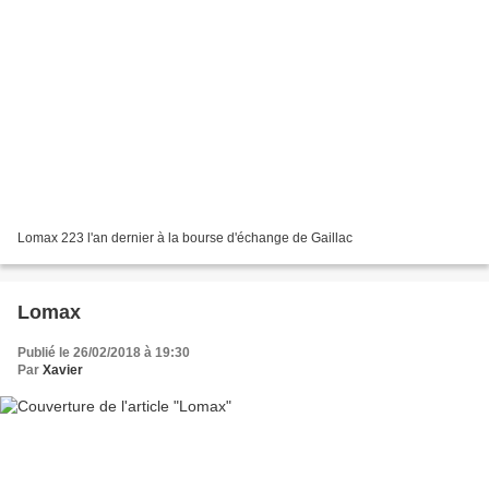
Lomax 223 l'an dernier à la bourse d'échange de Gaillac
Lomax
Publié le 26/02/2018 à 19:30
Par
Xavier